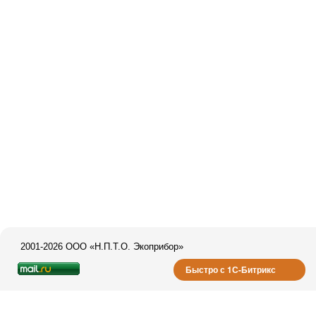
2001-2026 ООО «Н.П.Т.О. Экоприбор»
Быстро с 1С-Битрикс